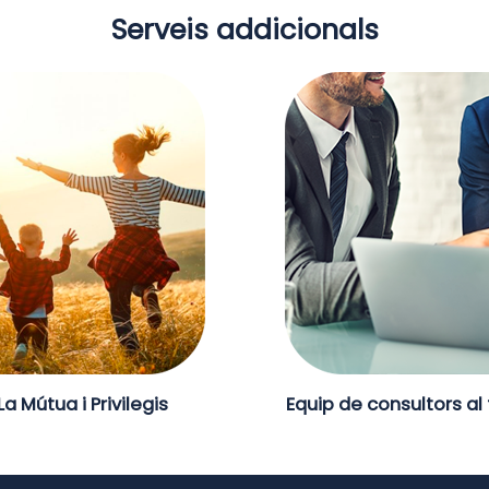
Serveis addicionals
La Mútua i Privilegis
Equip de consultors al