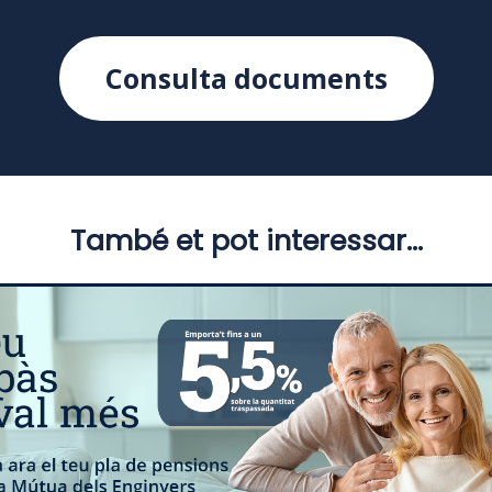
Consulta documents
També et pot interessar...