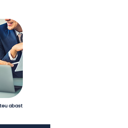
 teu abast