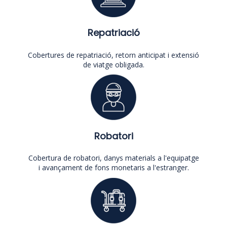
Repatriació
Cobertures de repatriació, retorn anticipat i extensió
de viatge obligada.
Robatori
Cobertura de robatori, danys materials a l'equipatge
i avançament de fons monetaris a l'estranger.