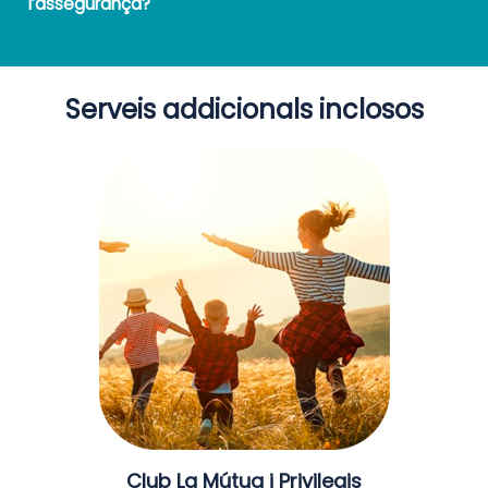
l’assegurança?
Serveis addicionals inclosos
Club La Mútua i Privilegis