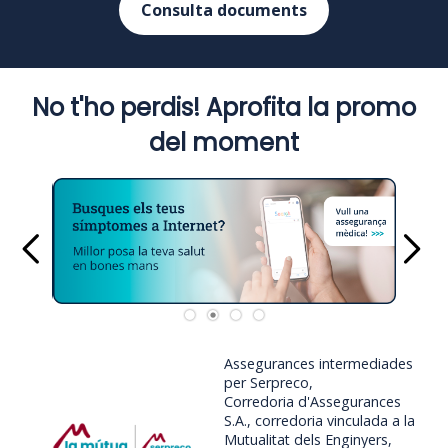
Consulta documents
No t'ho perdis! Aprofita la promo
del moment
Assegurances intermediades
per Serpreco,
Corredoria d'Assegurances
S.A., corredoria vinculada a la
Mutualitat dels Enginyers,