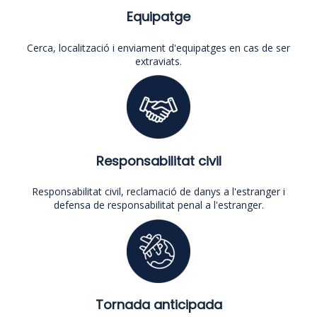
Equipatge
Cerca, localització i enviament d'equipatges en cas de ser
extraviats.
Responsabilitat civil
Responsabilitat civil, reclamació de danys a l'estranger i
defensa de responsabilitat penal a l'estranger.
Tornada anticipada