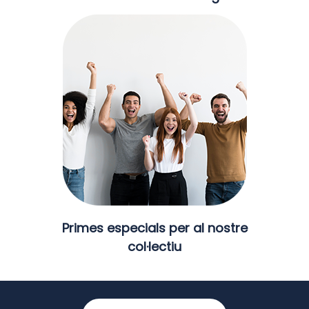
Primes especials per al nostre
col·lectiu