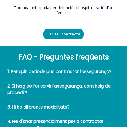
Tornada anticipada per defunció o hospitalització d'un
familiar.
Tarifa i contracta
FAQ - Preguntes freqüents
1. Per quin període puc contractar l'assegurança?
2. Si haig de fer servir l'assegurança, com haig de
procedir?
3. Hi ha diferents modalitats?
4. He d'anar presencialment per a contractar