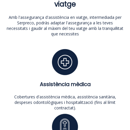
viatge
Amb l'assegurança d'assistència en viatge, intermediada per
Serpreco, podràs adaptar l'assegurança a les teves
necessitats i gaudir al màxim del teu viatge amb la tranquil·litat
que necessites
Assistència mèdica
Cobertures d'assistència mèdica, assistència sanitària,
despeses odontològiques i hospitalització (fins al límit
contractat).