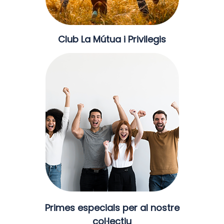
Club La Mútua i Privilegis
Primes especials per al nostre
col·lectiu