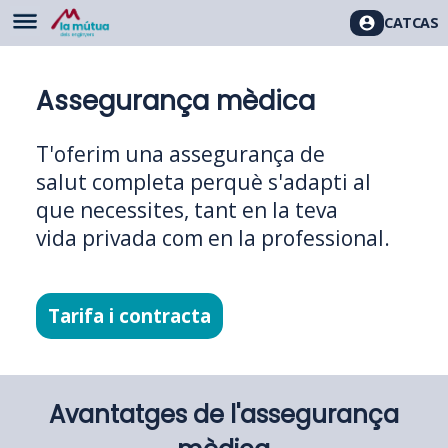
CAT
CAS
Assegurança mèdica
T'oferim una assegurança de
salut completa perquè s'adapti al
que necessites, tant en la teva
vida privada com en la professional.
Tarifa i contracta
Avantatges de l'assegurança