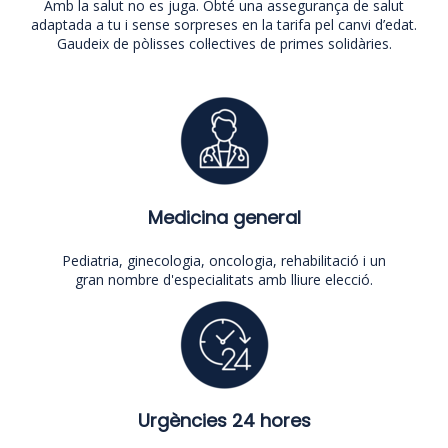
Amb la salut no es juga. Obté una assegurança de salut
adaptada a tu i sense sorpreses en la tarifa pel canvi d’edat.
Gaudeix de pòlisses col·lectives de primes solidàries.
Medicina general
Pediatria, ginecologia, oncologia, rehabilitació i un
gran nombre d'especialitats amb lliure elecció.
Urgències 24 hores