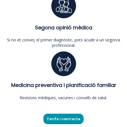
Segona opinió mèdica
Si no et conveç el primer diagnòstic, pots acudir a un segon/a
professional.
Medicina preventiva i planificació familiar
Revisions mèdiques, vacunes i consells de salut.
Tarifa i contracta