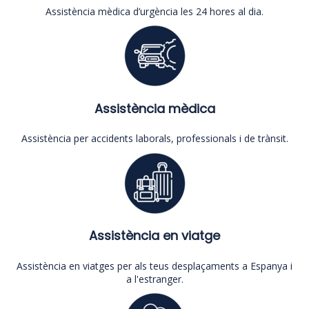
Assistència mèdica d’urgència les 24 hores al dia.
Assistència mèdica
Assistència per accidents laborals, professionals i de trànsit.
Assistència en viatge
Assistència en viatges per als teus desplaçaments a Espanya i
a l'estranger.