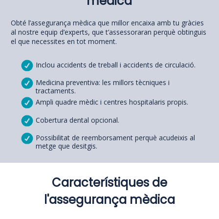
mèdica
Obté l’assegurança mèdica que millor encaixa amb tu gràcies
al nostre equip d’experts, que t’assessoraran perquè obtinguis
el que necessites en tot moment.
Inclou accidents de treball i accidents de circulació.
Medicina preventiva: les millors tècniques i
tractaments.
Ampli quadre mèdic i centres hospitalaris propis.
Cobertura dental opcional.
Possibilitat de reemborsament perquè acudeixis al
metge que desitgis.
Característiques de
l'assegurança mèdica