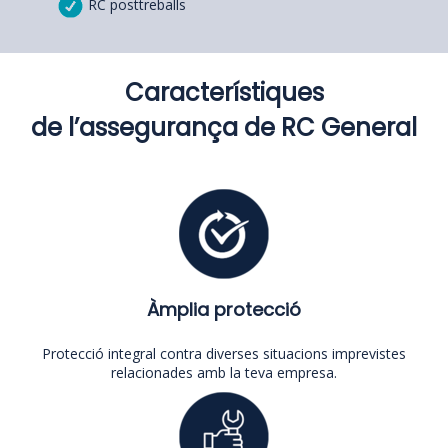
RC posttreballs
Característiques
de l’assegurança de RC General
Àmplia protecció
Protecció integral contra diverses situacions imprevistes
relacionades amb la teva empresa.