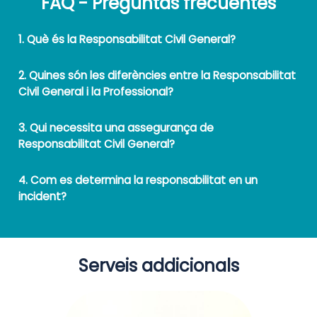
FAQ - Preguntas frecuentes
1. Què és la Responsabilitat Civil General?
2. Quines són les diferències entre la Responsabilitat
Civil General i la Professional?
3. Qui necessita una assegurança de
Responsabilitat Civil General?
4. Com es determina la responsabilitat en un
incident?
Serveis addicionals