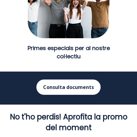
Primes especials per al nostre
col·lectiu
Consulta documents
No t'ho perdis! Aprofita la promo
del moment