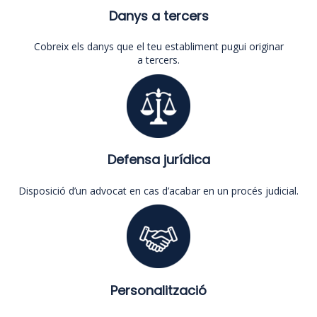
Danys a tercers
Cobreix els danys que el teu establiment pugui originar
a tercers.
Defensa jurídica
Disposició d’un advocat en cas d’acabar en un procés judicial.
Personalització