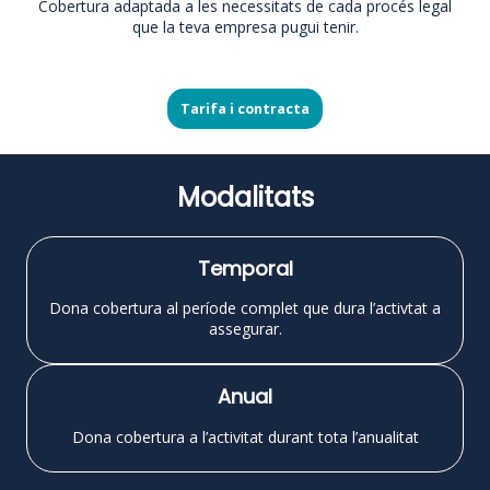
Cobertura adaptada a les necessitats de cada procés legal
que la teva empresa pugui tenir.
Tarifa i contracta
Modalitats
Temporal
Dona cobertura al període complet que dura l’activtat a
assegurar.
Anual
Dona cobertura a l’activitat durant tota l’anualitat