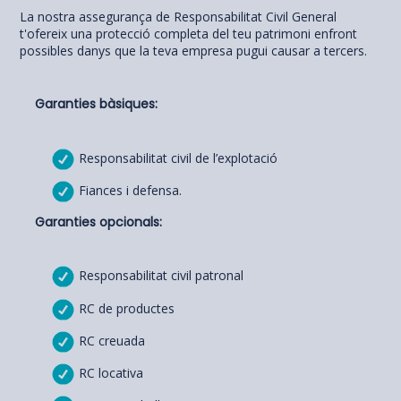
La nostra assegurança de Responsabilitat Civil General
t'ofereix una protecció completa del teu patrimoni enfront
possibles danys que la teva empresa pugui causar a tercers.
Garanties bàsiques:
Responsabilitat civil de l’explotació
Fiances i defensa.
Garanties opcionals:
Responsabilitat civil patronal
RC de productes
RC creuada
RC locativa