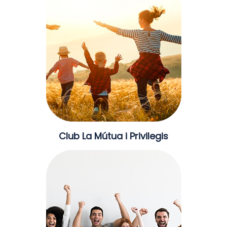
Club La Mútua i Privilegis