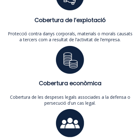
Cobertura de l’explotació
Protecció contra danys corporals, materials o morals causats
a tercers com a resultat de l’activitat de l’empresa.
Cobertura econòmica
Cobertura de les despeses legals associades a la defensa o
persecució d'un cas legal.