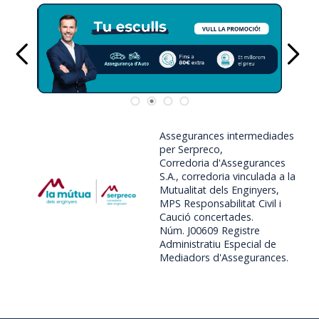
Assegurances intermediades
per Serpreco,
Corredoria d'Assegurances
S.A., corredoria vinculada a la
Mutualitat dels Enginyers,
MPS Responsabilitat Civil i
Caució concertades.
Núm. J00609 Registre
Administratiu Especial de
Mediadors d'Assegurances.