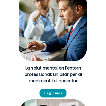
La salut mental en l’entorn
professional: un pilar per al
rendiment i el benestar
Llegir més