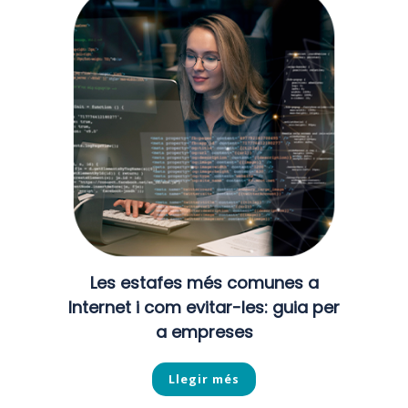
Les estafes més comunes a
Internet i com evitar-les: guia per
a empreses
Llegir més