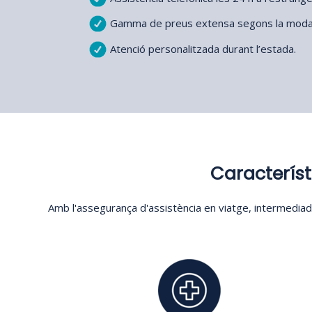
Gamma de preus extensa segons la modalit
Atenció personalitzada durant l’estada.
Característ
Amb l'assegurança d'assistència en viatge, intermediada