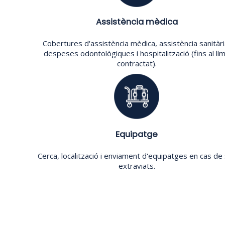
Assistència mèdica
Cobertures d'assistència mèdica, assistència sanitàri
despeses odontològiques i hospitalització (fins al lím
contractat).
Equipatge
Cerca, localització i enviament d'equipatges en cas de
extraviats.