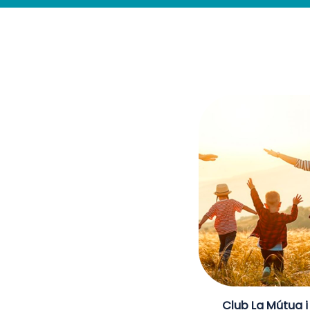
Club La Mútua i 