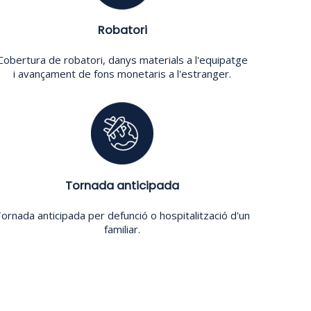
Robatori
Cobertura de robatori, danys materials a l'equipatge
i avançament de fons monetaris a l'estranger.
Tornada anticipada
ornada anticipada per defunció o hospitalització d'un
familiar.