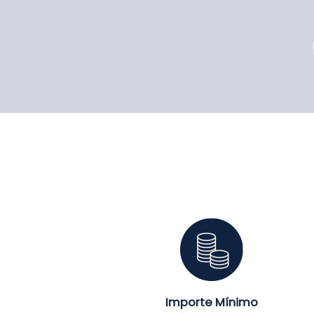
Importe Mínimo