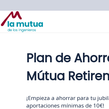
Plan de Ahorro
Mútua Retire
¡Empieza a ahorrar para tu jubil
aportaciones mínimas de 10€!