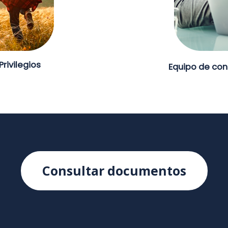
Privilegios
Equipo de con
Consultar documentos