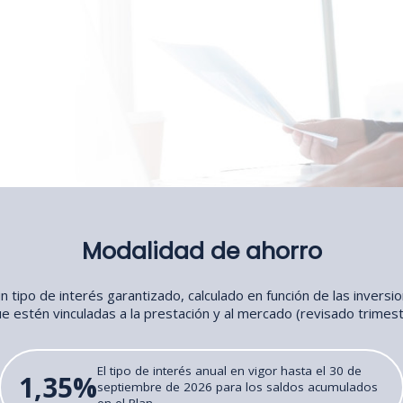
Modalidad de ahorro
 tipo de interés garantizado, calculado en función de las inversi
e estén vinculadas a la prestación y al mercado (revisado trimes
El tipo de interés anual en vigor hasta el 30 de
1,35%
septiembre de 2026 para los saldos acumulados