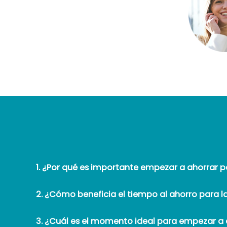
1. ¿Por qué es importante empezar a ahorrar p
2. ¿Cómo beneficia el tiempo al ahorro para la
3. ¿Cuál es el momento ideal para empezar a a