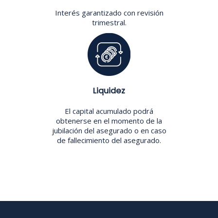
Interés garantizado con revisión
trimestral.
Liquidez
El capital acumulado podrá
obtenerse en el momento de la
jubilación del asegurado o en caso
de fallecimiento del asegurado.