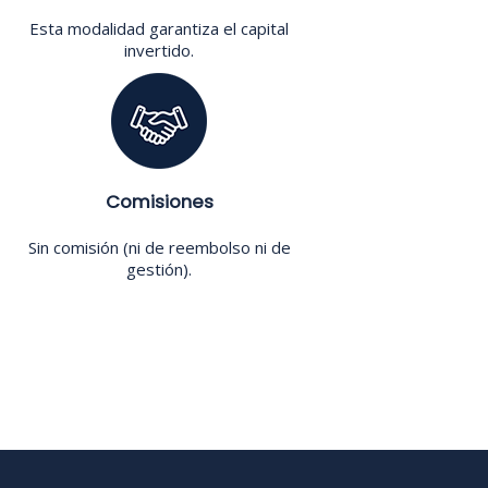
Esta modalidad garantiza el capital
invertido.
Comisiones
Sin comisión (ni de reembolso ni de
gestión).