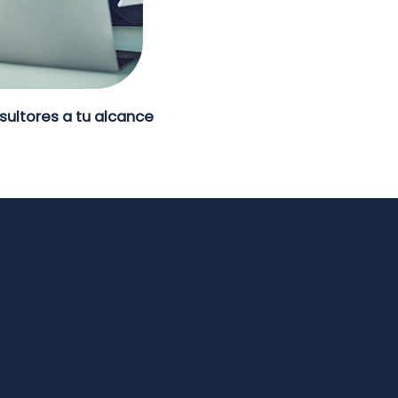
sultores a tu alcance