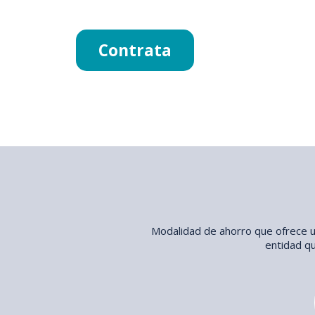
Contrata
Modalidad de ahorro que ofrece un
entidad qu