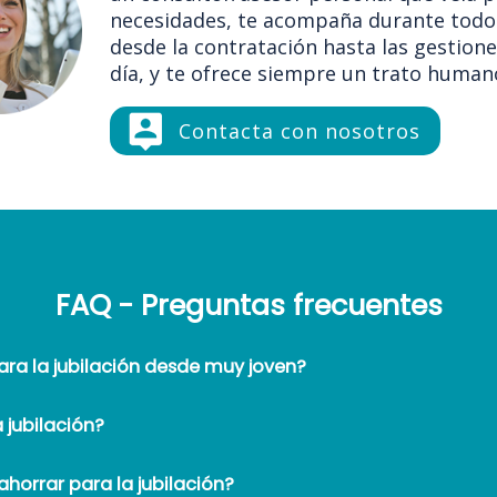
necesidades, te acompaña durante todo 
desde la contratación hasta las gestione
día, y te ofrece siempre un trato human
Contacta con nosotros
FAQ - Preguntas frecuentes
ara la jubilación desde muy joven?
 jubilación?
horrar para la jubilación?