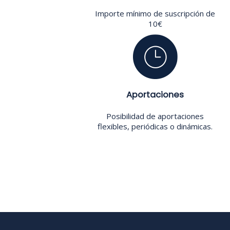
Importe mínimo de suscripción de
10€
Aportaciones
Posibilidad de aportaciones
flexibles, periódicas o dinámicas.