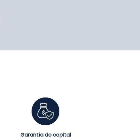
Garantía de capital