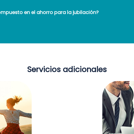
compuesto en el ahorro para la jubilación?
Servicios adicionales