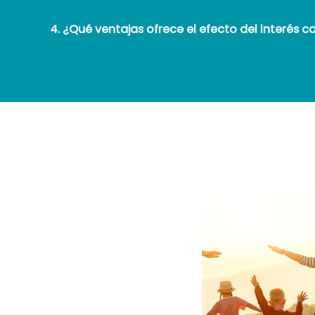
4. ¿Qué ventajas ofrece el efecto del interés 