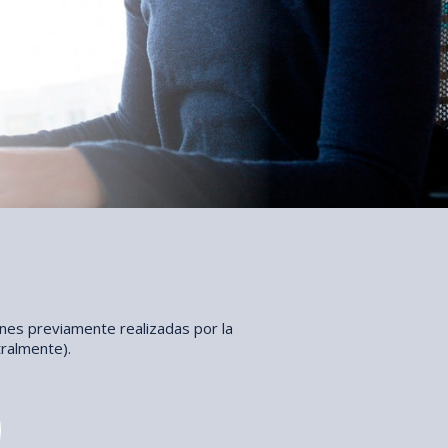
ones previamente realizadas por la
tralmente).