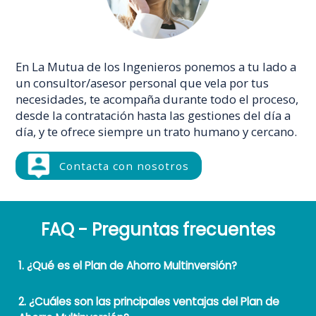
En La Mutua de los Ingenieros ponemos a tu lado a
un consultor/asesor personal que vela por tus
necesidades, te acompaña durante todo el proceso,
desde la contratación hasta las gestiones del día a
día, y te ofrece siempre un trato humano y cercano.
Contacta con nosotros
FAQ - Preguntas frecuentes
1. ¿Qué es el Plan de Ahorro Multinversión?
2. ¿Cuáles son las principales ventajas del Plan de