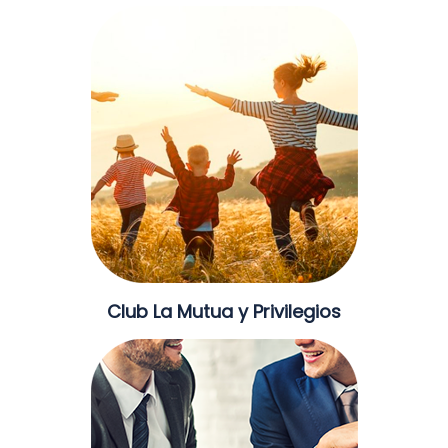
Club La Mutua y Privilegios