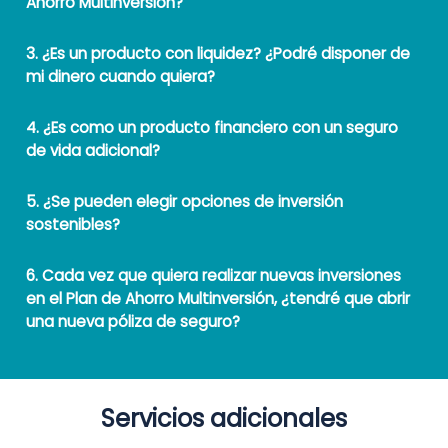
Ahorro Multinversión?
3. ¿Es un producto con liquidez? ¿Podré disponer de
mi dinero cuando quiera?
4. ¿Es como un producto financiero con un seguro
de vida adicional?
5. ¿Se pueden elegir opciones de inversión
sostenibles?
6. Cada vez que quiera realizar nuevas inversiones
en el Plan de Ahorro Multinversión, ¿tendré que abrir
una nueva póliza de seguro?
Servicios adicionales