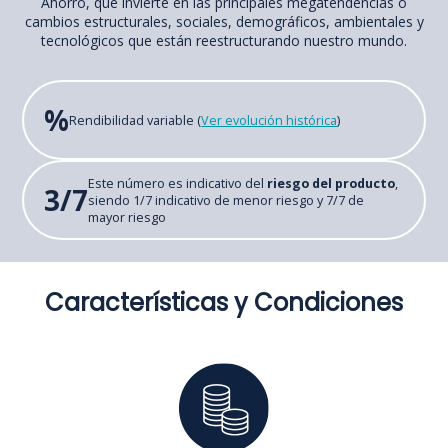
Ahorro, que invierte en las principales megatendencias o
cambios estructurales, sociales, demográficos, ambientales y
tecnológicos que están reestructurando nuestro mundo.
%
Rendibilidad variable (
Ver evolución histórica
)
Este número es indicativo del
riesgo del producto
,
3/7
siendo 1/7 indicativo de menor riesgo y 7/7 de
mayor riesgo
Características y Condiciones