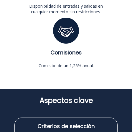
Disponibilidad de entradas y salidas en
cualquier momento sin restricciones.
Comisiones
Comisión de un 1,25% anual.
Aspectos clave
Criterios de selección