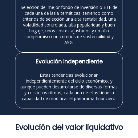
Selección del mejor fondo de inversión o ETF de
cada una de las 8 temáticas, teniendo como
criterios de selección una alta rentabilidad, una
volatilidad controlada, alta popularidad y buen
bagaje, unos costes ajustados y un alto
compromiso con criterios de sostenibilidad y
ASG.
Evolución independiente
Estas tendencias evolucionan
independientemente del ciclo económico, y
aunque pueden desarrollarse de diversas formas
ya distintos ritmos, cada una de ellas tiene la
capacidad de modificar el panorama financiero.
Evolución del valor liquidativo