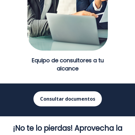
Equipo de consultores a tu
alcance
Consultar documentos
¡No te lo pierdas! Aprovecha la