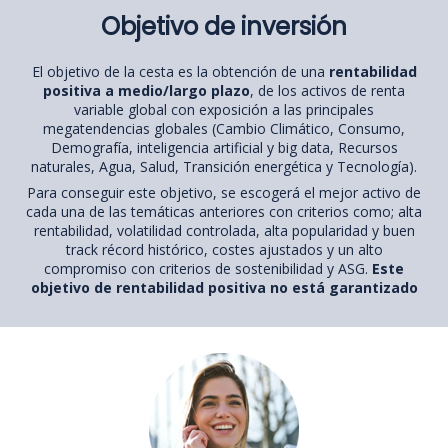
Objetivo de inversión
El objetivo de la cesta es la obtención de una
rentabilidad
positiva a medio/largo plazo
, de los activos de renta
variable global con exposición a las principales
megatendencias globales (Cambio Climático, Consumo,
Demografía, inteligencia artificial y big data, Recursos
naturales, Agua, Salud, Transición energética y Tecnología).
Para conseguir este objetivo, se escogerá el mejor activo de
cada una de las temáticas anteriores con criterios como; alta
rentabilidad, volatilidad controlada, alta popularidad y buen
track récord histórico, costes ajustados y un alto
compromiso con criterios de sostenibilidad y ASG.
Este
objetivo de rentabilidad positiva no está garantizado