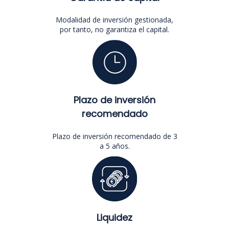
Modalidad de inversión gestionada,
por tanto, no garantiza el capital.
Plazo de inversión
recomendado
Plazo de inversión recomendado de 3
a 5 años.
Liquidez