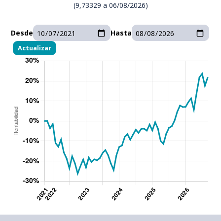
(
9,73329
a
06/08/2026
)
Desde
Hasta