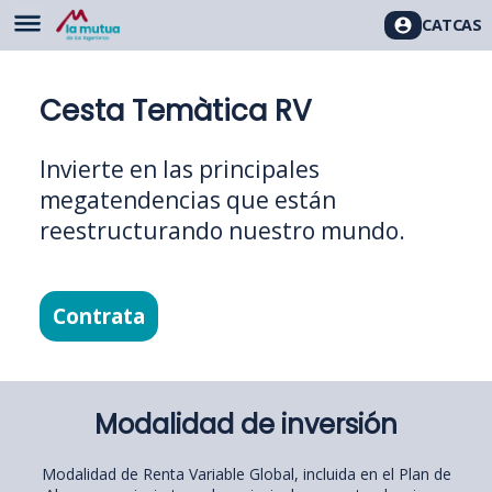
CAT
CAS
Cesta Temàtica RV
Invierte en las principales
megatendencias que están
reestructurando nuestro mundo.
Contrata
Modalidad de inversión
Modalidad de Renta Variable Global, incluida en el Plan de