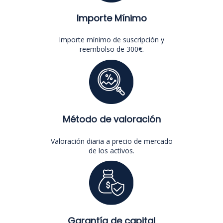
Importe Mínimo
Importe mínimo de suscripción y
reembolso de 300€.
Método de valoración
Valoración diaria a precio de mercado
de los activos.
Garantía de capital