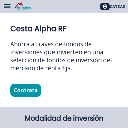
CAT
CAS
Cesta Alpha RF
Ahorra a través de fondos de
inversiones que invierten en una
selección de fondos de inversión del
mercado de renta fija.
Contrata
Modalidad de inversión