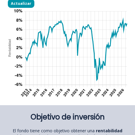
Objetivo de inversión
El fondo tiene como objetivo obtener una
rentabilidad