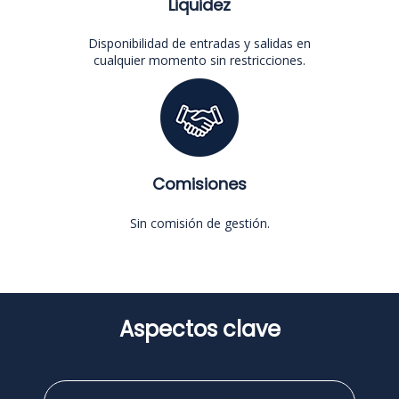
Liquidez
Disponibilidad de entradas y salidas en
cualquier momento sin restricciones.
Comisiones
Sin comisión de gestión.
Aspectos clave