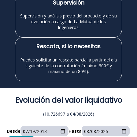
Supervisión
Supervisión y análisis previo del producto y de su
evolución a cargo de La Mutua de los
Ingenieros.
Rescata, si lo necesitas
Puedes solicitar un rescate parcial a partir del día
siguiente de la contratación (mínimo 300€ y
máximo de un 80%).
Evolución del valor liquidativo
(
10,726697
a
04/08/2026
)
Desde
Hasta