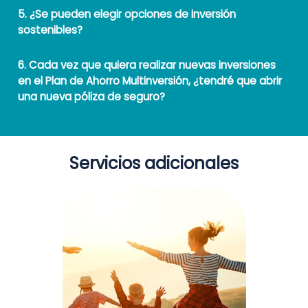
5. ¿Se pueden elegir opciones de inversión
sostenibles?
6. Cada vez que quiera realizar nuevas inversiones
en el Plan de Ahorro Multinversión, ¿tendré que abrir
una nueva póliza de seguro?
Servicios adicionales