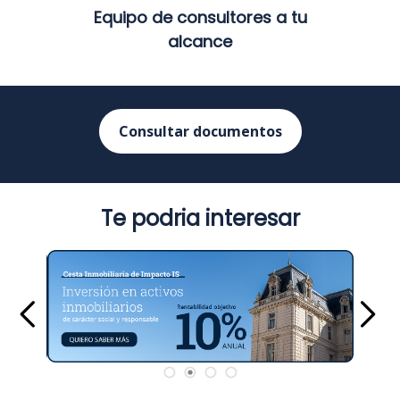
Equipo de consultores a tu
alcance
Consultar documentos
Te podria interesar