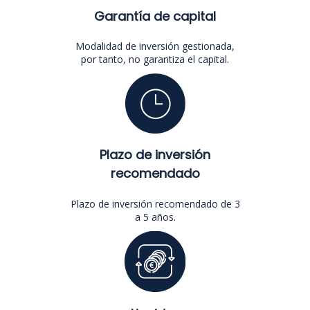
Garantía de capital
Modalidad de inversión gestionada,
por tanto, no garantiza el capital.
Plazo de inversión
recomendado
Plazo de inversión recomendado de 3
a 5 años.