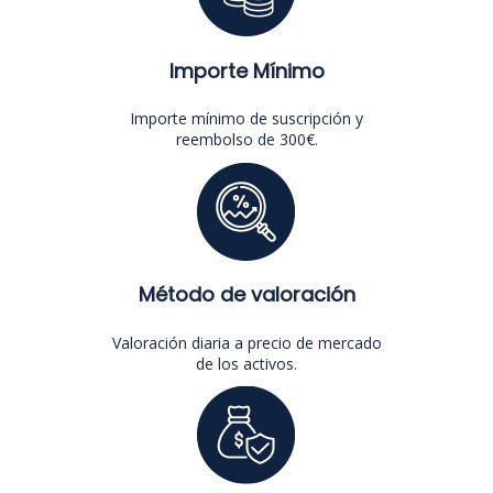
Importe Mínimo
Importe mínimo de suscripción y
reembolso de 300€.
Método de valoración
Valoración diaria a precio de mercado
de los activos.