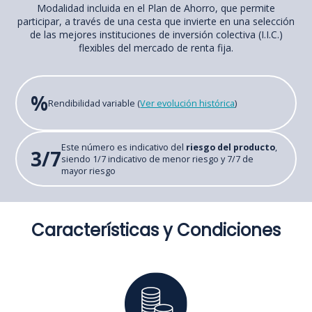
Modalidad incluida en el Plan de Ahorro, que permite
participar, a través de una cesta que invierte en una selección
de las mejores instituciones de inversión colectiva (I.I.C.)
flexibles del mercado de renta fija.
%
Rendibilidad variable (
Ver evolución histórica
)
Este número es indicativo del
riesgo del producto
,
3/7
siendo 1/7 indicativo de menor riesgo y 7/7 de
mayor riesgo
Características y Condiciones