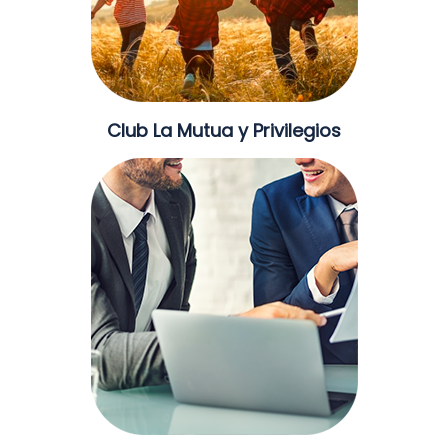
Club La Mutua y Privilegios