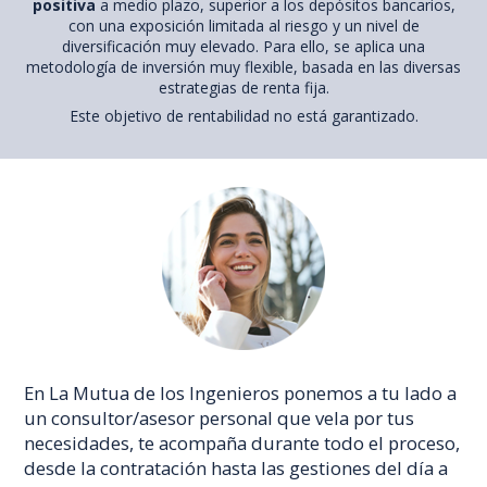
positiva
a medio plazo, superior a los depósitos bancarios,
con una exposición limitada al riesgo y un nivel de
diversificación muy elevado. Para ello, se aplica una
metodología de inversión muy flexible, basada en las diversas
estrategias de renta fija.
Este objetivo de rentabilidad no está garantizado.
En La Mutua de los Ingenieros ponemos a tu lado a
un consultor/asesor personal que vela por tus
necesidades, te acompaña durante todo el proceso,
desde la contratación hasta las gestiones del día a