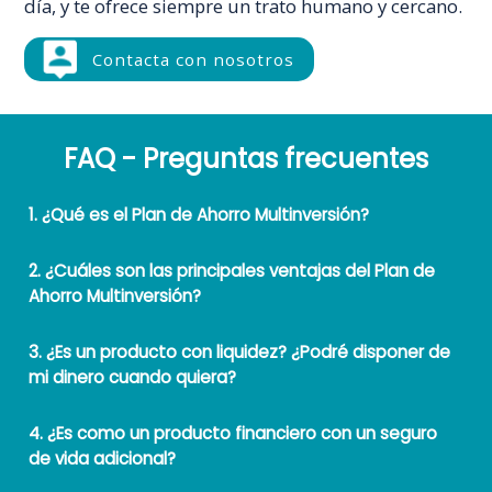
día, y te ofrece siempre un trato humano y cercano.
Contacta con nosotros
FAQ - Preguntas frecuentes
1. ¿Qué es el Plan de Ahorro Multinversión?
2. ¿Cuáles son las principales ventajas del Plan de
Ahorro Multinversión?
3. ¿Es un producto con liquidez? ¿Podré disponer de
mi dinero cuando quiera?
4. ¿Es como un producto financiero con un seguro
de vida adicional?