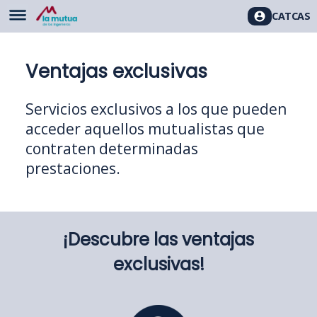
CAT
CAS
Ventajas exclusivas
Servicios exclusivos a los que pueden
acceder aquellos mutualistas que
contraten determinadas
prestaciones.
¡Descubre las ventajas
exclusivas!