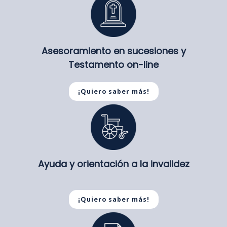
Asesoramiento en sucesiones y
Testamento on-line
¡Quiero saber más!
Ayuda y orientación a la invalidez
¡Quiero saber más!