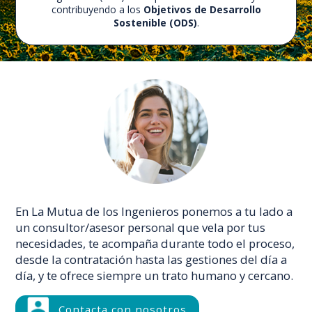
contribuyendo a los
Objetivos de Desarrollo
Sostenible (ODS)
.
En La Mutua de los Ingenieros ponemos a tu lado a
un consultor/asesor personal que vela por tus
necesidades, te acompaña durante todo el proceso,
desde la contratación hasta las gestiones del día a
día, y te ofrece siempre un trato humano y cercano.
Contacta con nosotros