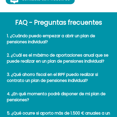
FAQ - Preguntas frecuentes
1. ¿Cuándo puedo empezar a abrir un plan de
pensiones individual?
2. ¿Cuál es el máximo de aportaciones anual que se
puede realizar en un plan de pensiones individual?
3. ¿Qué ahorro fiscal en el IRPF puedo realizar si
contrato un plan de pensiones individual?
4. ¿En qué momento podré disponer de mi plan de
pensiones?
5. ¿Qué ocurre si aporto más de 1.500 € anuales a un