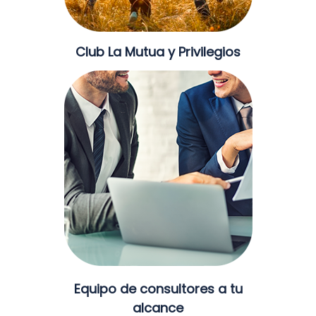
Club La Mutua y Privilegios
Equipo de consultores a tu
alcance