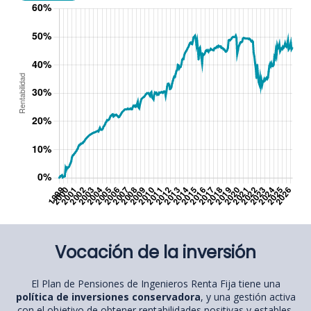
Vocación de la inversión
El Plan de Pensiones de Ingenieros Renta Fija tiene una
política de inversiones conservadora
, y una gestión activa
con el objetivo de obtener rentabilidades positivas y estables,