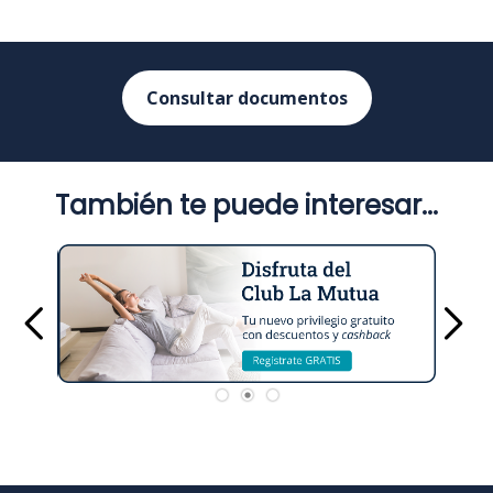
Consultar documentos
También te puede interesar...