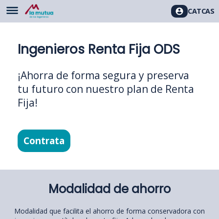
CAT
CAS
Ingenieros Renta Fija ODS
¡Ahorra de forma segura y preserva
tu futuro con nuestro plan de Renta
Fija!
Contrata
Modalidad de ahorro
Modalidad que facilita el ahorro de forma conservadora con