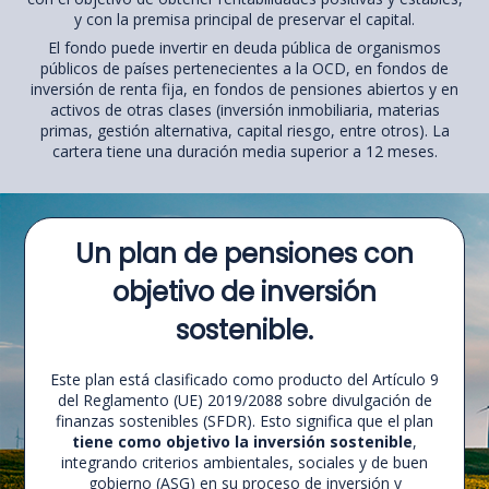
y con la premisa principal de preservar el capital.
El fondo puede invertir en deuda pública de organismos
públicos de países pertenecientes a la OCD, en fondos de
inversión de renta fija, en fondos de pensiones abiertos y en
activos de otras clases (inversión inmobiliaria, materias
primas, gestión alternativa, capital riesgo, entre otros). La
cartera tiene una duración media superior a 12 meses.
Un plan de pensiones con
objetivo de inversión
sostenible
.
Este plan está clasificado como producto del Artículo 9
del Reglamento (UE) 2019/2088 sobre divulgación de
finanzas sostenibles (SFDR). Esto significa que el plan
tiene como objetivo la inversión sostenible
,
integrando criterios ambientales, sociales y de buen
gobierno (ASG) en su proceso de inversión y