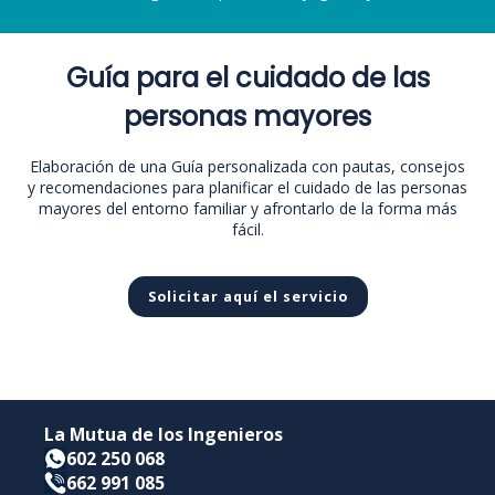
Guía para el cuidado de las
personas mayores
Elaboración de una Guía personalizada con pautas, consejos
y recomendaciones para planificar el cuidado de las personas
mayores del entorno familiar y afrontarlo de la forma más
fácil.
Solicitar aquí el servicio
La Mutua de los Ingenieros
602 250 068
662 991 085