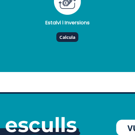
Estalvi i Inversions
Calcula