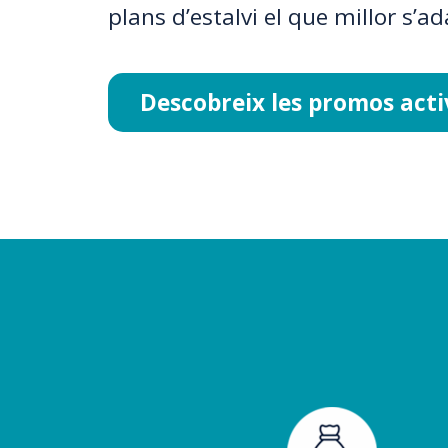
plans d’estalvi el que millor s’ad
Descobreix les promos acti