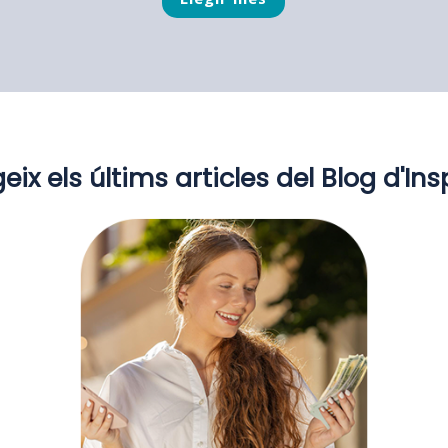
geix els últims articles del Blog d'Insp