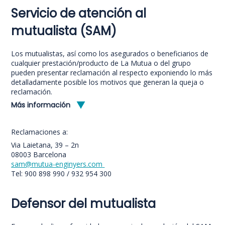
Servicio de atención al
mutualista (SAM)
Los mutualistas, así como los asegurados o beneficiarios de
cualquier prestación/producto de La Mutua o del grupo
pueden presentar reclamación al respecto exponiendo lo más
detalladamente posible los motivos que generan la queja o
reclamación.
Más información
Reclamaciones a:
Via Laietana, 39 – 2n
08003 Barcelona
sam@mutua-enginyers.com
Tel: 900 898 990 / 932 954 300
Defensor del mutualista