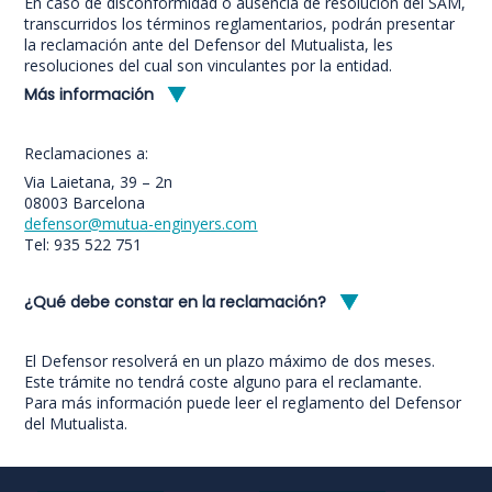
En caso de disconformidad o ausencia de resolución del SAM,
transcurridos los términos reglamentarios, podrán presentar
la reclamación ante del Defensor del Mutualista, les
resoluciones del cual son vinculantes por la entidad.
Más información
Reclamaciones a:
Via Laietana, 39 – 2n
08003 Barcelona
defensor@mutua-enginyers.com
Tel: 935 522 751
¿Qué debe constar en la reclamación?
El Defensor resolverá en un plazo máximo de dos meses.
Este trámite no tendrá coste alguno para el reclamante.
Para más información puede leer el reglamento del Defensor
del Mutualista.