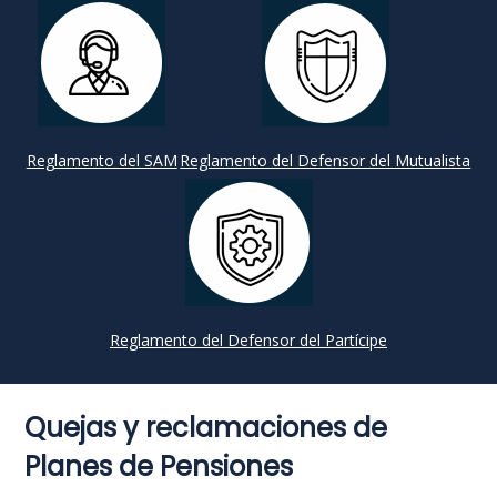
Reglamento del SAM
Reglamento del Defensor del Mutualista
Reglamento del Defensor del Partícipe
Quejas y reclamaciones de
Planes de Pensiones