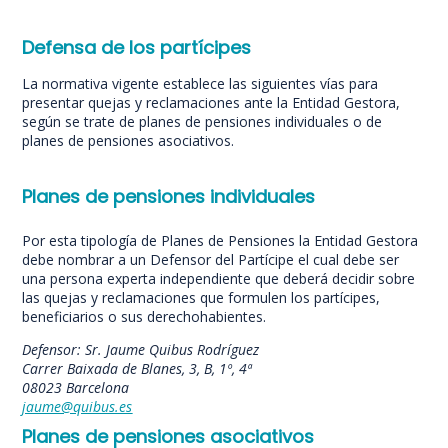
Defensa de los partícipes
La normativa vigente establece las siguientes vías para
presentar quejas y reclamaciones ante la Entidad Gestora,
según se trate de planes de pensiones individuales o de
planes de pensiones asociativos.
Planes de pensiones individuales
Por esta tipología de Planes de Pensiones la Entidad Gestora
debe nombrar a un Defensor del Partícipe el cual debe ser
una persona experta independiente que deberá decidir sobre
las quejas y reclamaciones que formulen los partícipes,
beneficiarios o sus derechohabientes.
Defensor: Sr. Jaume Quibus Rodríguez
Carrer Baixada de Blanes, 3, B, 1º, 4ª
08023 Barcelona
jaume@quibus.es
Planes de pensiones asociativos