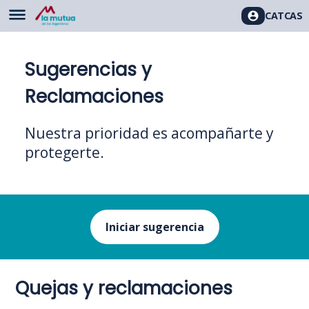
CAT
CAS
Sugerencias y
Reclamaciones
Nuestra prioridad es acompañarte y
protegerte.
Iniciar sugerencia
Quejas y reclamaciones