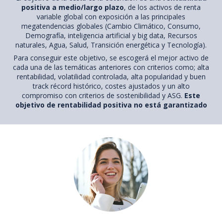
positiva a medio/largo plazo
, de los activos de renta
variable global con exposición a las principales
megatendencias globales (Cambio Climático, Consumo,
Demografía, inteligencia artificial y big data, Recursos
naturales, Agua, Salud, Transición energética y Tecnología).
Para conseguir este objetivo, se escogerá el mejor activo de
cada una de las temáticas anteriores con criterios como; alta
rentabilidad, volatilidad controlada, alta popularidad y buen
track récord histórico, costes ajustados y un alto
compromiso con criterios de sostenibilidad y ASG.
Este
objetivo de rentabilidad positiva no está garantizado