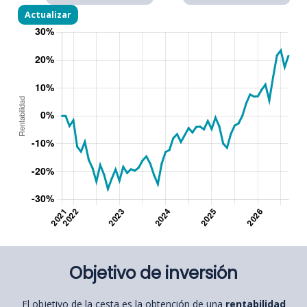
Objetivo de inversión
El objetivo de la cesta es la obtención de una
rentabilidad