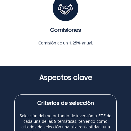
Comisiones
Comisión de un 1,25% anual.
Aspectos clave
Criterios de selección
Selección del mejor fondo de inversión o ETF de
cada una de las 8 temáticas, teniendo como
criterios de selección una alta rentabilidad, una