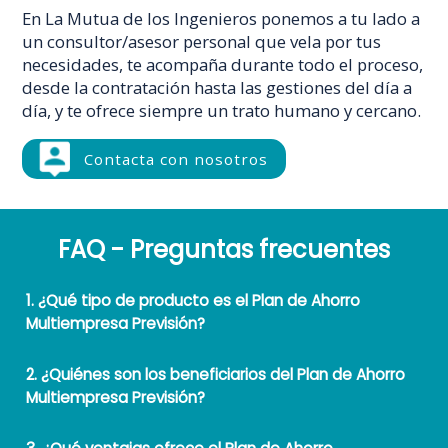
En La Mutua de los Ingenieros ponemos a tu lado a
un consultor/asesor personal que vela por tus
necesidades, te acompaña durante todo el proceso,
desde la contratación hasta las gestiones del día a
día, y te ofrece siempre un trato humano y cercano.
Contacta con nosotros
FAQ - Preguntas frecuentes
1. ¿Qué tipo de producto es el Plan de Ahorro
Multiempresa Previsión?
2. ¿Quiénes son los beneficiarios del Plan de Ahorro
Multiempresa Previsión?