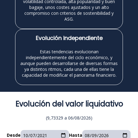
volatilidad controlada, alta popularidad y buen
bagaje, unos costes ajustados y un alto
compromiso con criterios de sostenibilidad y
ASG.
Evolución independiente
Estas tendencias evolucionan
independientemente del ciclo económico, y
aunque pueden desarrollarse de diversas formas
ya distintos ritmos, cada una de ellas tiene la
capacidad de modificar el panorama financiero.
Evolución del valor liquidativo
(
9,73329
a
06/08/2026
)
Desde
Hasta