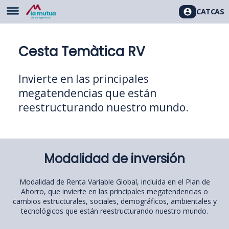
CAT
CAS
Cesta Temàtica RV
Invierte en las principales
megatendencias que están
reestructurando nuestro mundo.
Modalidad de inversión
Modalidad de Renta Variable Global, incluida en el Plan de
Ahorro, que invierte en las principales megatendencias o
cambios estructurales, sociales, demográficos, ambientales y
tecnológicos que están reestructurando nuestro mundo.