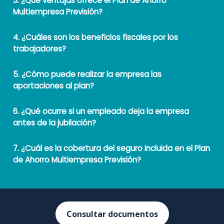
3. ¿Qué ventajas ofrece el Plan de Ahorro
Multiempresa Previsión?
4. ¿Cuáles son los beneficios fiscales por los
trabajadores?
5. ¿Cómo puede realizar la empresa las
aportaciones al plan?
6. ¿Qué ocurre si un empleado deja la empresa
antes de la jubilación?
7. ¿Cuál es la cobertura del seguro incluida en el Plan
de Ahorro Multiempresa Previsión?
Consultar documentos