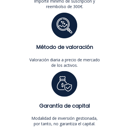
Importe mínimo de suscripción y
reembolso de 300€.
Método de valoración
Valoración diaria a precio de mercado
de los activos.
Garantía de capital
Modalidad de inversión gestionada,
por tanto, no garantiza el capital.