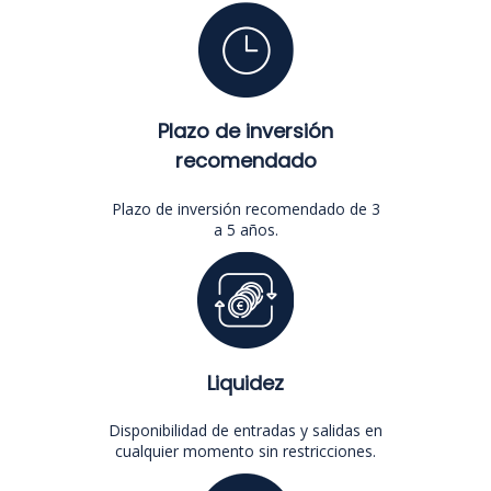
Plazo de inversión
recomendado
Plazo de inversión recomendado de 3
a 5 años.
Liquidez
Disponibilidad de entradas y salidas en
cualquier momento sin restricciones.