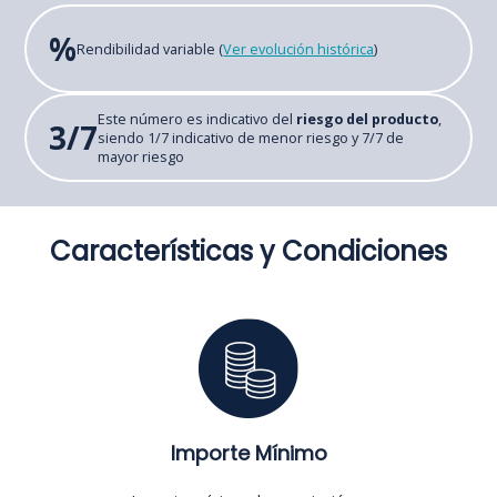
%
Rendibilidad variable (
Ver evolución histórica
)
Este número es indicativo del
riesgo del producto
,
3/7
siendo 1/7 indicativo de menor riesgo y 7/7 de
mayor riesgo
Características y Condiciones
Importe Mínimo