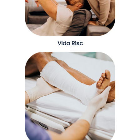
Vida Risc