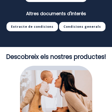
Altres documents d'interés
Extracte de condicions
Condicions generals
Descobreix els nostres productes!