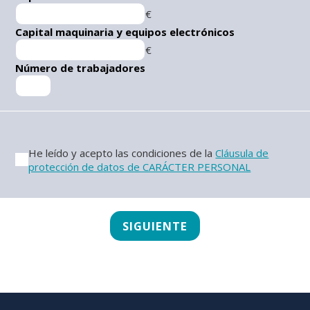
€
Capital maquinaria y equipos electrónicos
€
Número de trabajadores
He leído y acepto las condiciones de la
Cláusula de
protección de datos de CARÁCTER PERSONAL