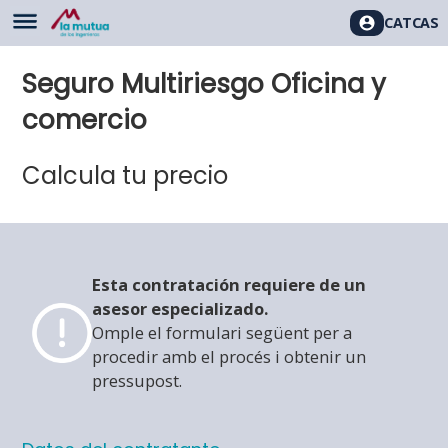
CAT
CAS
Seguro Multiriesgo Oficina y
comercio
Calcula tu precio
Esta contratación requiere de un
asesor especializado.
Omple el formulari següent per a
procedir amb el procés i obtenir un
pressupost.