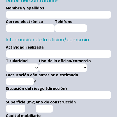
Datos del contratante
Nombre y apellidos
Correo electrónico
Teléfono
Información de la oficina/comercio
Actividad realizada
Titularidad
Uso de la oficina/comercio
Facturación año anterior o estimada
€
Situación del riesgo (dirección)
Superficie (m2)
Año de construcción
Capital mobiliario