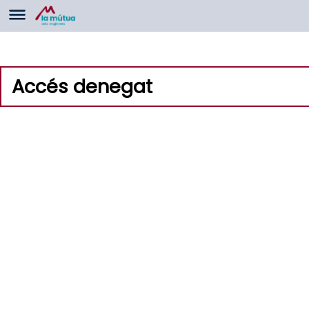
Accés denegat