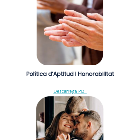
Política d’Aptitud i Honorabilitat
Descarrega PDF