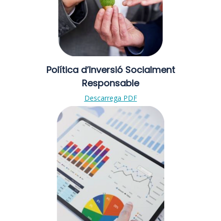
Política d’Inversió Socialment
Responsable
Descarrega PDF