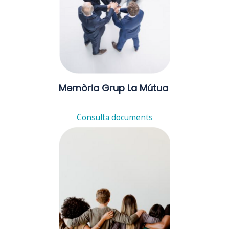
Memòria Grup La Mútua
Consulta documents