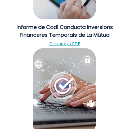
Informe de Codi Conducta Inversions
Financeres Temporals de La Mútua
Descarrega PDF