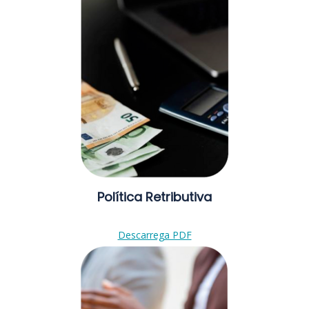
Política Retributiva
Descarrega PDF