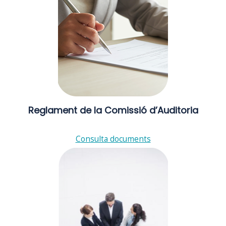
Reglament de la Comissió d’Auditoria
Consulta documents