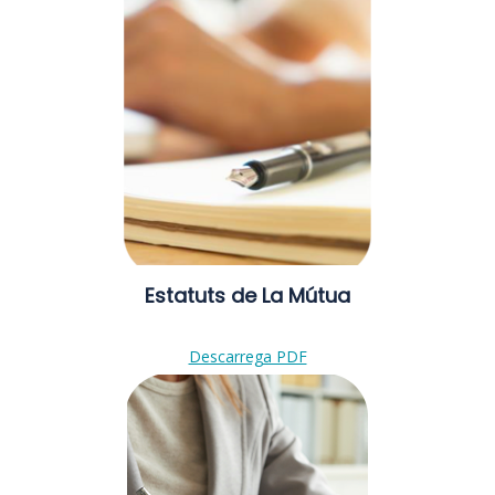
Estatuts de La Mútua
Descarrega PDF