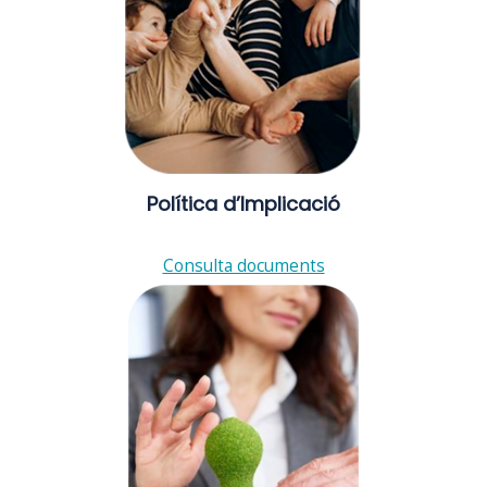
Política d’Implicació
Consulta documents