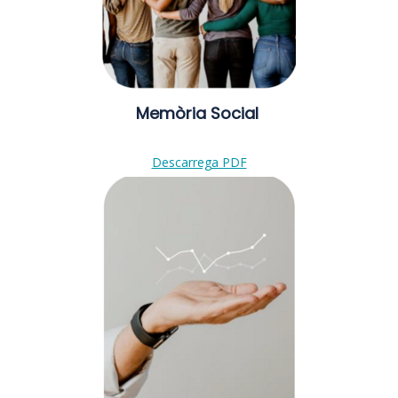
Memòria Social
Descarrega PDF