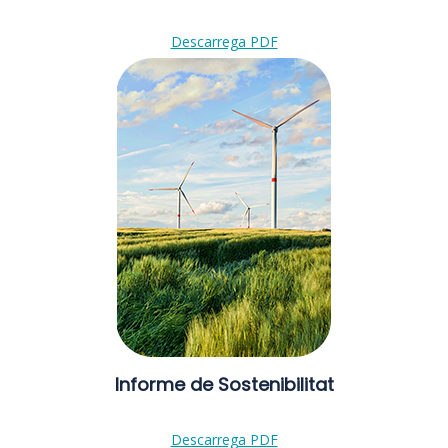
Descarrega PDF
Informe de Sostenibilitat
Descarrega PDF