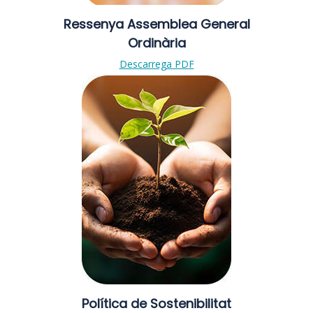
Ressenya Assemblea General
Ordinària
Descarrega PDF
Política de Sostenibilitat