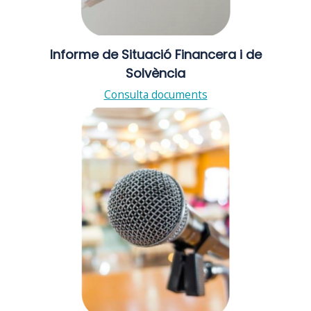
Informe de Situació Financera i de
Solvència
Consulta documents