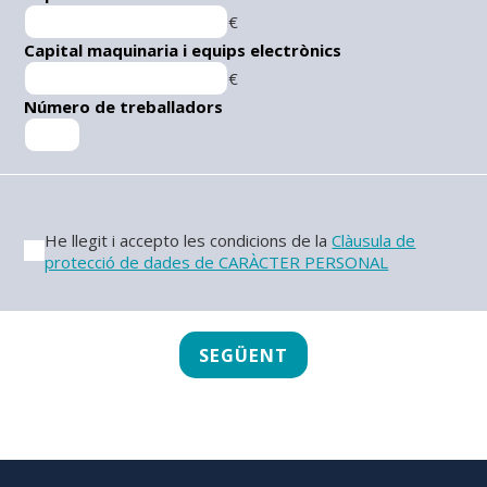
€
Capital maquinaria i equips electrònics
€
Número de treballadors
He llegit i accepto les condicions de la
Clàusula de
protecció de dades de CARÀCTER PERSONAL