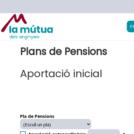
P
Plans de Pensions
Aportació inicial
Pla de Pensions