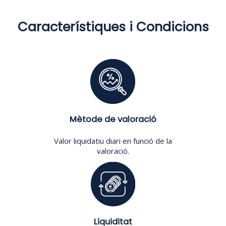
Característiques i Condicions
Mètode de valoració
Valor liquidatiu diari en funció de la
valoració.
Liquiditat