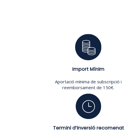
Import Mínim
Aportació mínima de subscripció i
reemborsament de 150€.
Termini d’inversió recomenat