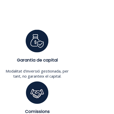
Garantia de capital
Modalitat d'inversió gestionada, per
tant, no garanteix el capital.
Comissions