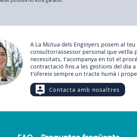
A La Mútua dels Enginyers posem al teu
consultor/assessor personal que vetlla p
necessitats, t’acompanya en tot el procé
contractació fins a les gestions del dia a 
t’ofereix sempre un tracte humà i prope
Contacta amb nosaltres