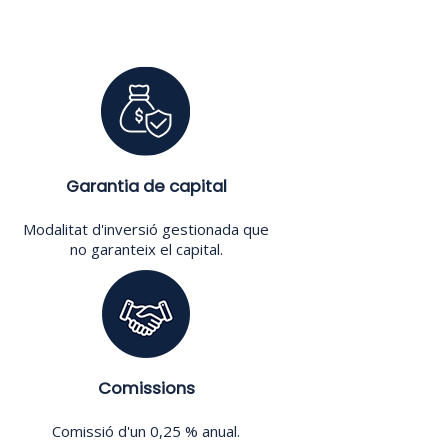
Garantia de capital
Modalitat d'inversió gestionada que
no garanteix el capital.
Comissions
Comissió d'un 0,25 % anual.