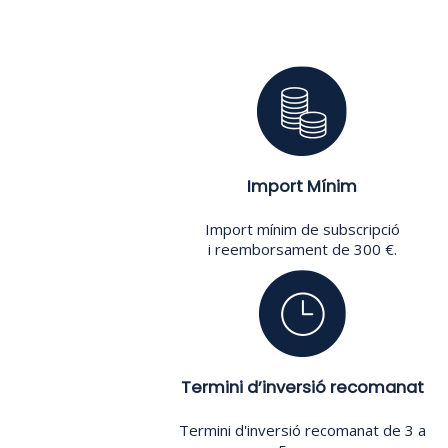
Import Mínim
Import mínim de subscripció
i reemborsament de 300 €.
Termini d’inversió recomanat
Termini d'inversió recomanat de 3 a