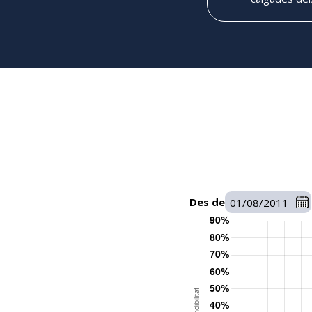
Des de