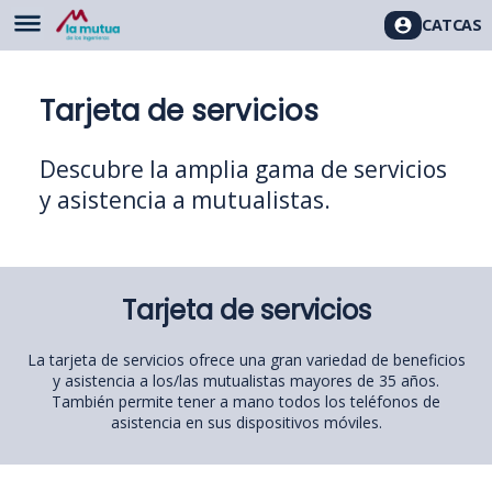
CAT
CAS
Tarjeta de servicios
Descubre la amplia gama de servicios
y asistencia a mutualistas.
Tarjeta de servicios
La tarjeta de servicios ofrece una gran variedad de beneficios
y asistencia a los/las mutualistas mayores de 35 años.
También permite tener a mano todos los teléfonos de
asistencia en sus dispositivos móviles.