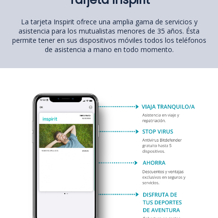
La tarjeta Inspirit ofrece una amplia gama de servicios y
asistencia para los mutualistas menores de 35 años. Ésta
permite tener en sus dispositivos móviles todos los teléfonos
de asistencia a mano en todo momento.