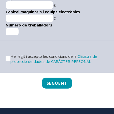
€
Capital maquinaria i equips electrònics
€
Número de treballadors
He llegit i accepto les condicions de la
Clàusula de
protecció de dades de CARÀCTER PERSONAL