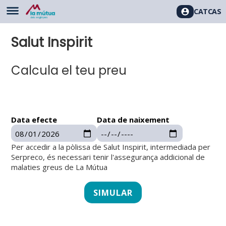
CAT
CAS
Salut Inspirit
Calcula el teu preu
Data efecte
Data de naixement
Per accedir a la pòlissa de Salut Inspirit, intermediada per
Serpreco, és necessari tenir l'assegurança addicional de
malaties greus de La Mútua