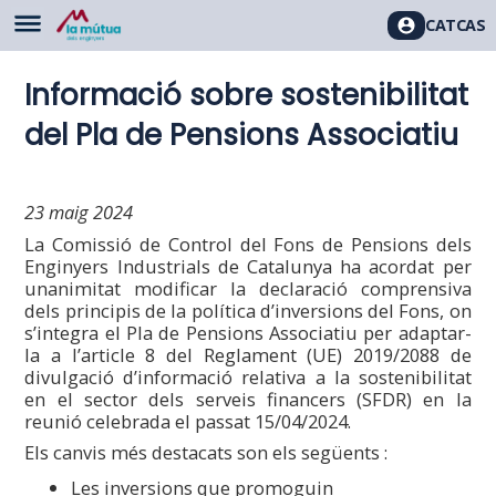
CAT
CAS
Informació sobre sostenibilitat
del Pla de Pensions Associatiu
23 maig 2024
La Comissió de Control del Fons de Pensions dels
Enginyers Industrials de Catalunya ha acordat per
unanimitat modificar la declaració comprensiva
dels principis de la política d’inversions del Fons, on
s’integra el Pla de Pensions Associatiu per adaptar-
la a l’article 8 del Reglament (UE) 2019/2088 de
divulgació d’informació relativa a la sostenibilitat
en el sector dels serveis financers (SFDR) en la
reunió celebrada el passat 15/04/2024.
Els canvis més destacats son els següents :
Les inversions que promoguin